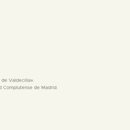
 de Valdecilla».
dad Complutense de Madrid.