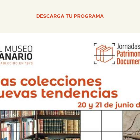
DESCARGA TU PROGRAMA