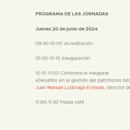
PROGRAMA DE LAS JORNADAS
Jueves 20 de junio de 2024
09:30-10:00 Acreditación
10:00-10:15 Inauguración
10:15-11:00 Conferencia inaugural
«Desafíos en la gestión del patrimonio bib
Juan Manuel Lizárraga Echaide
, director 
11:00-11:30 Pausa café