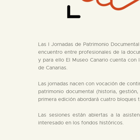
Las I Jornadas de Patrimonio Documental 
encuentro entre profesionales de la docu
y para ello El Museo Canario cuenta con l
de Canarias.
Las jornadas nacen con vocación de conti
patrimonio documental (historia, gestión,
primera edición abordará cuatro bloques 
Las sesiones están abiertas a la asisten
interesado en los fondos históricos.