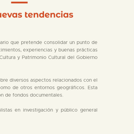
nario que pretende consolidar un punto de
imientos, experiencias y buenas prácticas
Cultura y Patrimonio Cultural del Gobierno
bre diversos aspectos relacionados con el
s como de otros entornos geográficos. Esta
ión de fondos documentales.
listas en investigación y público general