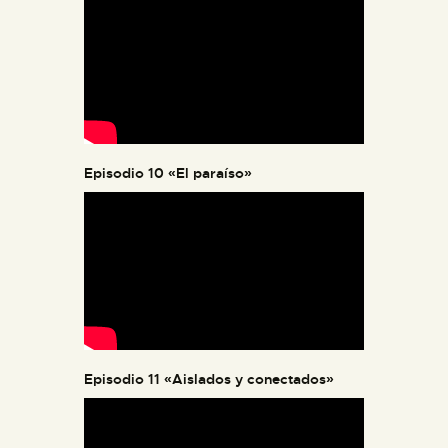
Episodio 10 «El paraíso»
Episodio 11 «Aislados y conectados»