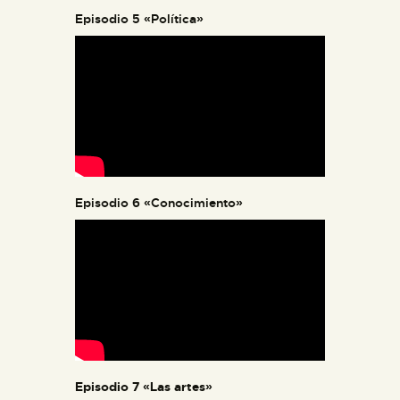
Episodio 5 «Política»
Episodio 6 «Conocimiento»
Episodio 7 «Las artes»