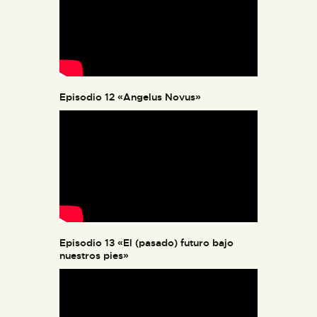
Episodio 12 «Angelus Novus»
Episodio 13 «El (pasado) futuro bajo
nuestros pies»