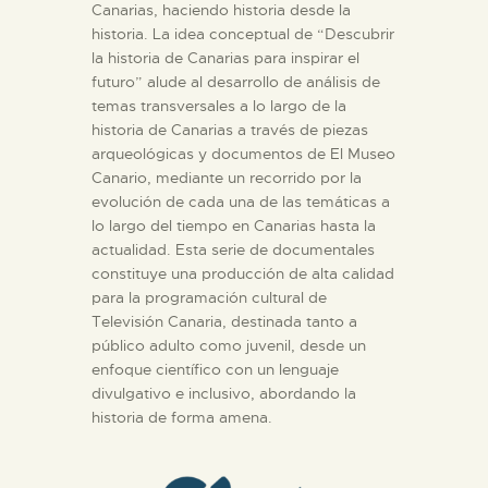
Canarias, haciendo historia desde la
ESPAÑOL
historia. La idea conceptual de “Descubrir
la historia de Canarias para inspirar el
futuro” alude al desarrollo de análisis de
temas transversales a lo largo de la
historia de Canarias a través de piezas
arqueológicas y documentos de El Museo
Canario, mediante un recorrido por la
evolución de cada una de las temáticas a
lo largo del tiempo en Canarias hasta la
actualidad. Esta serie de documentales
constituye una producción de alta calidad
para la programación cultural de
Televisión Canaria, destinada tanto a
público adulto como juvenil, desde un
enfoque científico con un lenguaje
divulgativo e inclusivo, abordando la
historia de forma amena.