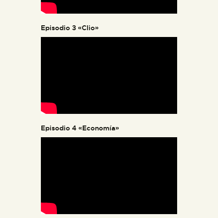
Episodio 3 «Clio»
Episodio 4 «Economía»