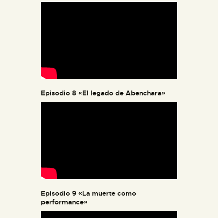
Episodio 8 «El legado de Abenchara»
Episodio 9 «La muerte como
performance»