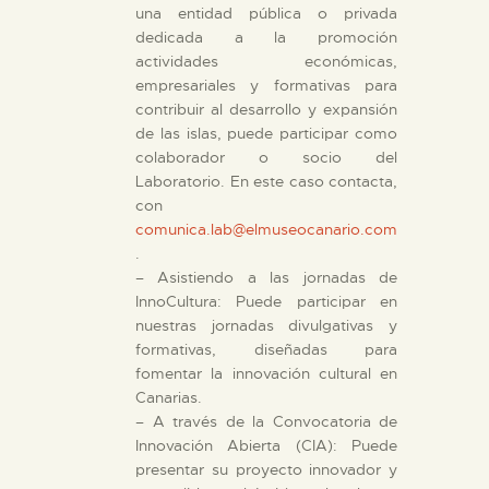
una entidad pública o privada
dedicada a la promoción
actividades económicas,
empresariales y formativas para
contribuir al desarrollo y expansión
de las islas, puede participar como
colaborador o socio del
Laboratorio. En este caso contacta,
con
comunica.lab@elmuseocanario.com
.
– Asistiendo a las jornadas de
InnoCultura: Puede participar en
nuestras jornadas divulgativas y
formativas, diseñadas para
fomentar la innovación cultural en
Canarias.
– A través de la Convocatoria de
Innovación Abierta (CIA): Puede
presentar su proyecto innovador y