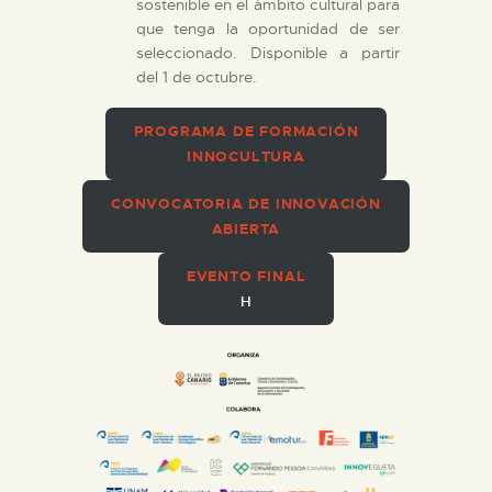
sostenible en el ámbito cultural para
que tenga la oportunidad de ser
seleccionado. Disponible a partir
del 1 de octubre.
PROGRAMA DE FORMACIÓN
INNOCULTURA
CONVOCATORIA DE INNOVACIÓN
ABIERTA
EVENTO FINAL
H