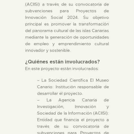
(ACIISI) a través de su convocatoria de
ESPAÑOL
subvenciones para Proyectos de
Innovación Social 2024. Su objetivo
principal es promover la transformación
del panorama cultural de las islas Canarias
mediante la generación de oportunidades
de empleo y emprendimiento cultural
innovador y sostenible.
¿Quiénes están involucrados?
En este proyecto están involucrados:
– La Sociedad Científica El Museo
Canario: Institución responsable de
desarrollar el proyecto.
– La Agencia Canaria de
Investigación, Innovación y
Sociedad de la Información (ACIISI):
Entidad que financia el proyecto a
través de su convocatoria de
subvenciones para Proyectos de