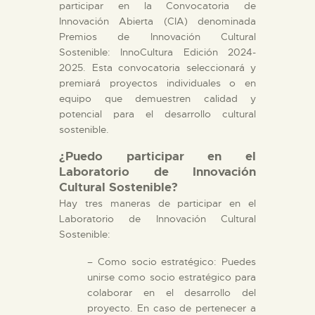
participar en la Convocatoria de
Innovación Abierta (CIA) denominada
Premios de Innovación Cultural
Sostenible: InnoCultura Edición 2024-
2025. Esta convocatoria seleccionará y
premiará proyectos individuales o en
equipo que demuestren calidad y
potencial para el desarrollo cultural
sostenible.
¿Puedo participar en el
Laboratorio de Innovación
Cultural Sostenible?
Hay tres maneras de participar en el
Laboratorio de Innovación Cultural
Sostenible:
– Como socio estratégico: Puedes
unirse como socio estratégico para
colaborar en el desarrollo del
proyecto. En caso de pertenecer a