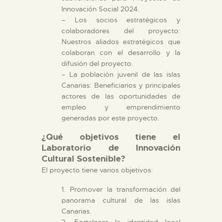
Innovación Social 2024.
– Los socios estratégicos y
colaboradores del proyecto:
Nuestros aliados estratégicos que
colaboran con el desarrollo y la
difusión del proyecto.
– La población juvenil de las islas
Canarias: Beneficiarios y principales
actores de las oportunidades de
empleo y emprendimiento
generadas por este proyecto.
¿Qué objetivos tiene el
Laboratorio de Innovación
Cultural Sostenible?
El proyecto tiene varios objetivos:
1. Promover la transformación del
panorama cultural de las islas
Canarias.
2. Fortalecer la identidad local