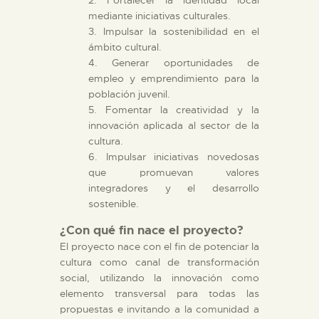
mediante iniciativas culturales.
3. Impulsar la sostenibilidad en el
ámbito cultural.
4. Generar oportunidades de
empleo y emprendimiento para la
población juvenil.
5. Fomentar la creatividad y la
innovación aplicada al sector de la
cultura.
6. Impulsar iniciativas novedosas
que promuevan valores
integradores y el desarrollo
sostenible.
¿Con qué fin nace el proyecto?
El proyecto nace con el fin de potenciar la
cultura como canal de transformación
social, utilizando la innovación como
elemento transversal para todas las
propuestas e invitando a la comunidad a