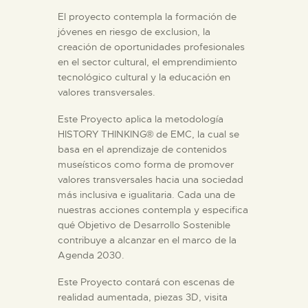
El proyecto contempla la formación de
ESPAÑOL
jóvenes en riesgo de exclusion, la
creación de oportunidades profesionales
en el sector cultural, el emprendimiento
tecnológico cultural y la educación en
valores transversales.
Este Proyecto aplica la metodología
HISTORY THINKING® de EMC, la cual se
basa en el aprendizaje de contenidos
museísticos como forma de promover
valores transversales hacia una sociedad
más inclusiva e igualitaria. Cada una de
nuestras acciones contempla y especifica
qué Objetivo de Desarrollo Sostenible
contribuye a alcanzar en el marco de la
Agenda 2030.
Este Proyecto contará con escenas de
realidad aumentada, piezas 3D, visita