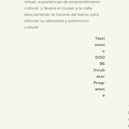
virtual, experiencias de emprendimiento
cultural, y llevará el museo a la calle,
descubriendo la historia del barrio para
reforzar su identidad y patrimonio
cultural.
Testi
moni
o
DOO
RS
Incub
ator
Progr
amm
e