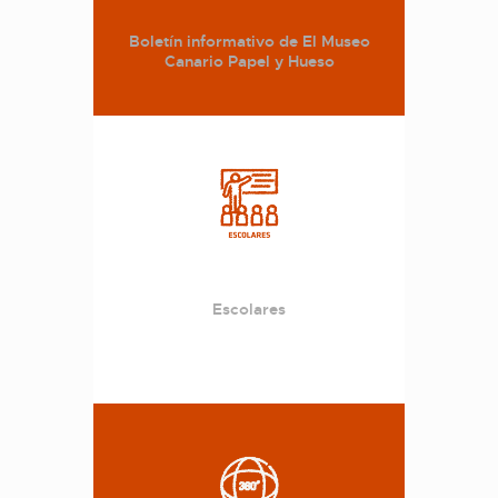
Boletín informativo de El Museo
Canario Papel y Hueso
Escolares