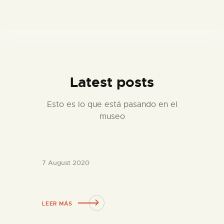
Latest posts
Esto es lo que está pasando en el
museo
7 August 2020
LEER MÁS