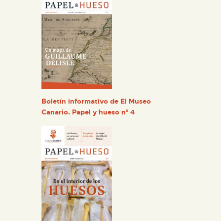
Boletín informativo de El Museo
Canario. Papel y hueso nº 4