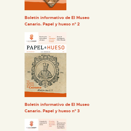
ESPAÑOL
Boletín informativo de El Museo
Canario. Papel y hueso nº 2
Boletín informativo de El Museo
Canario. Papel y hueso nº 3