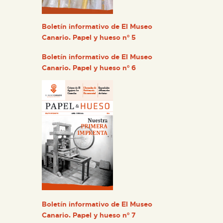
Boletín informativo de El Museo
Canario. Papel y hueso nº 5
Boletín informativo de El Museo
Canario. Papel y hueso nº 6
Boletín informativo de El Museo
Canario. Papel y hueso nº 7