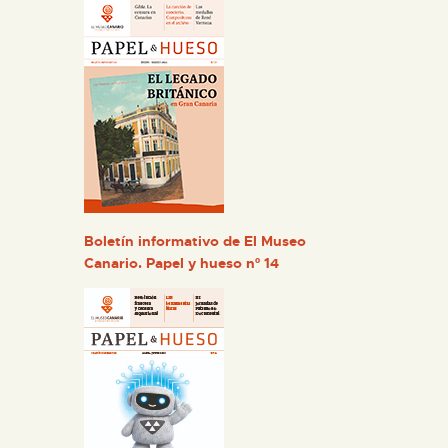
Boletín informativo de El Museo
Canario. Papel y hueso nº 14