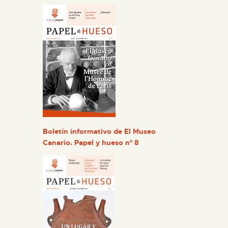
Boletín informativo de El Museo
Canario. Papel y hueso nº 8