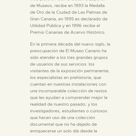
de Museos, recibe en 1993 la Medalla
de Oro de la Ciudad de Las Palmas de
Gran Canaria, en 1995 es declarado de
Utilidad Pública y en 1996 recibe el
Premio Canarias de Acervo Histórico.
En la primera década del nuevo siglo, la
preocupación de El Museo Canario ha
sido atender a los tres grandes grupos
de usuarios de sus servicios: los
visitantes de la exposición permanente,
los especialistas en prehistoria, que
cuentan en nuestras instalaciones con
una incomparable colección de restos
que les ayudan a comprender mejor la
realidad de nuestro pasado; y los
investigadores, estudiantes o curiosos
que hacen uso de una colección
documental que no ha dejado de
enriquecerse un solo día desde la