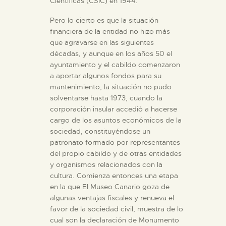
Científicas (CSIC) en 1944.
Pero lo cierto es que la situación
financiera de la entidad no hizo más
que agravarse en las siguientes
décadas, y aunque en los años 50 el
ayuntamiento y el cabildo comenzaron
a aportar algunos fondos para su
mantenimiento, la situación no pudo
solventarse hasta 1973, cuando la
corporación insular accedió a hacerse
cargo de los asuntos económicos de la
sociedad, constituyéndose un
patronato formado por representantes
del propio cabildo y de otras entidades
y organismos relacionados con la
cultura. Comienza entonces una etapa
en la que El Museo Canario goza de
algunas ventajas fiscales y renueva el
favor de la sociedad civil, muestra de lo
cual son la declaración de Monumento