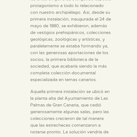
protagonismo a todo lo relacionado
con nuestro archipiélago. Así, desde su
primera instalación, inaugurada el 24 de
mayo de 1880, se exhibieron, además
de vestigios prehispánicos, colecciones
geológicas, zoológicas y artísticas, y
paralelamente se estaba formando ya,
con las generosas aportaciones de los
socios, la primera biblioteca de la
sociedad, que acabaría siendo la más
completa colección documental
especializada en temas canarios.
Aquella primera instalación se ubicó en
la planta alta del Ayuntamiento de Las
Palmas de Gran Canaria, que cedió
generosamente algunas salas, pero las
colecciones crecieron de tal manera
que las estrecheces comenzaron a
notarse pronto. La solución vendría de