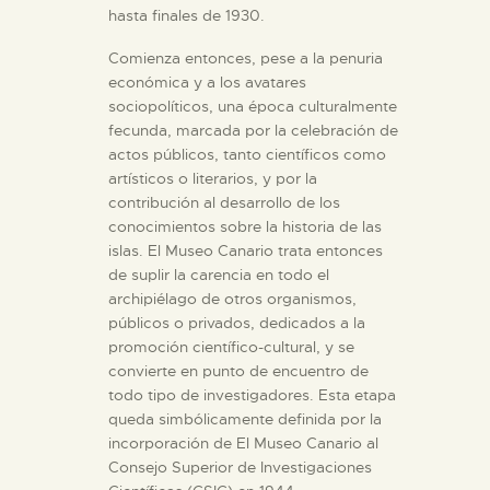
hasta finales de 1930.
Comienza entonces, pese a la penuria
económica y a los avatares
sociopolíticos, una época culturalmente
fecunda, marcada por la celebración de
actos públicos, tanto científicos como
artísticos o literarios, y por la
contribución al desarrollo de los
conocimientos sobre la historia de las
islas. El Museo Canario trata entonces
de suplir la carencia en todo el
archipiélago de otros organismos,
públicos o privados, dedicados a la
promoción científico-cultural, y se
convierte en punto de encuentro de
todo tipo de investigadores. Esta etapa
queda simbólicamente definida por la
incorporación de El Museo Canario al
Consejo Superior de Investigaciones