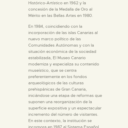
Histórico-Artístico en 1962 y la
concesión de la Medalla de Oro al
Mérito en las Bellas Artes en 1980.
En 1984, coincidiendo con la
incorporación de las islas Canarias al
nuevo marco político de las
Comunidades Autónomas y con la
situación económica de la sociedad
estabilizada, El Museo Canario
moderniza y especializa su contenido
museístico, que se centra
preferentemente en los fondos
arqueológicos de las culturas
prehispánicas de Gran Canaria,
iniciándose una etapa de reformas que
suponen una reorganización de la
superficie expositiva y un espectacular
incremento del número de visitantes.
En este contexto, la institución se
incorpora en 1987 al Sistema Español