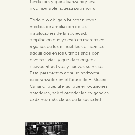
fundación y que alcanza hoy una
incomparable riqueza patrimonial.
Todo ello obliga a buscar nuevos
medios de ampliación de las
instalaciones de la sociedad,
ampliación que ya está en marcha en
algunos de los inmuebles colindantes,
adquiridos en los últimos años por
diversas vías, y que dará origen a
nuevos atractivos y nuevos servicios.
Esta perspectiva abre un horizonte
esperanzador en el futuro de El Museo
Canario, que, al igual que en ocasiones
anteriores, sabrá atender las exigencias
cada vez más claras de la sociedad.