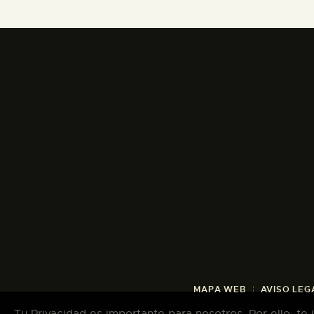
MAPA WEB
AVISO LEG