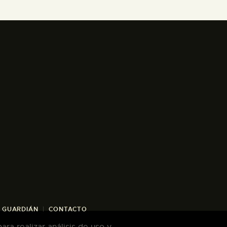
/ GUARDIÁN
CONTACTO