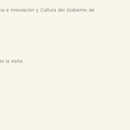
ia e Innovación y Cultura del Gobierno de
 la visita.