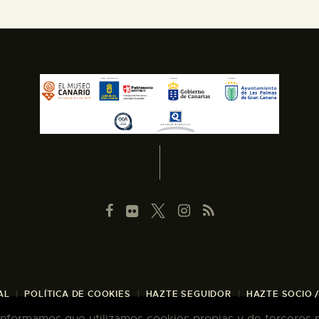
AL
POLÍTICA DE COOKIES
HAZTE SEGUIDOR
HAZTE SOCIO 