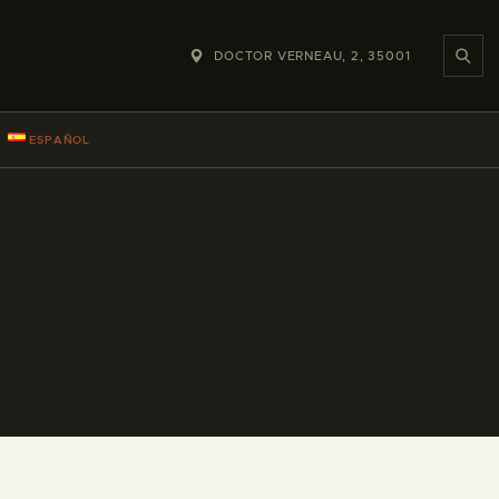
DOCTOR VERNEAU, 2, 35001
ESPAÑOL