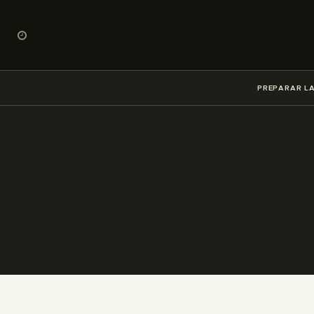
PREPARAR LA