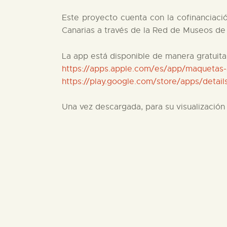
Este proyecto cuenta con la cofinanciaci
Canarias a través de la Red de Museos de 
La app está disponible de manera gratuita
https://apps.apple.com/es/app/maquetas
https://play.google.com/store/apps/deta
Una vez descargada, para su visualización 