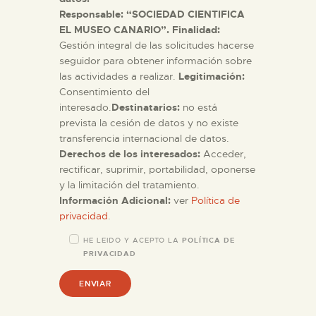
Responsable: “SOCIEDAD CIENTIFICA
ESPAÑOL
EL MUSEO CANARIO”. Finalidad:
Gestión integral de las solicitudes hacerse
seguidor para obtener información sobre
las actividades a realizar.
Legitimación:
Consentimiento del
interesado.
Destinatarios:
no está
prevista la cesión de datos y no existe
transferencia internacional de datos.
Derechos de los interesados:
Acceder,
rectificar, suprimir, portabilidad, oponerse
y la limitación del tratamiento.
Información Adicional:
ver
Política de
privacidad
.
HE LEIDO Y ACEPTO LA
POLÍTICA DE
PRIVACIDAD