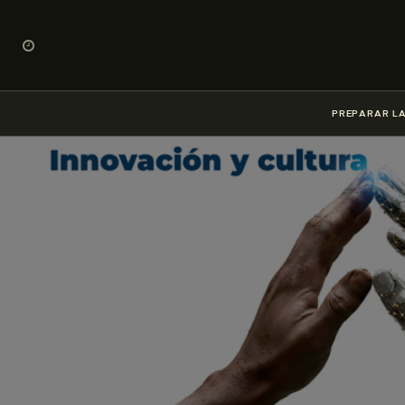
PREPARAR LA