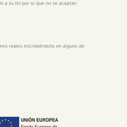
o a su fin por lo que no se aceptan
rnos reales inscribiéndote en alguno de