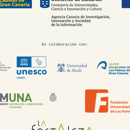
En colaboración con: