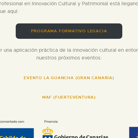
fesional en Innovación Cultural y Patrimonial está llegand
ue aquí:
PROGRAMA FORMATIVO LEGACIA
 una aplicación práctica de la innovación cultural en ento
nuestros próximos eventos:
EVENTO LA GUANCHA (GRAN CANARIA)
MAF (FUERTEVENTURA)