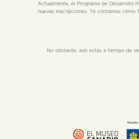
Actualmente, el Programa de Desarrollo Pro
nuevas inscripciones. Te contamos cómo f
No obstante, aún estás a tiempo de ver