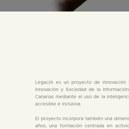
LegacIA es un proyecto de innovación s
Innovación y Sociedad de la Información 
Canarias mediante el uso de la inteligenci
accesible e inclusiva.
El proyecto incorpora también una dimens
años; una formación centrada en activi