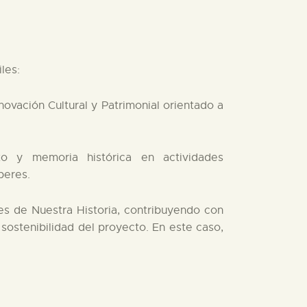
les:
novación Cultural y Patrimonial orientado a
o y memoria histórica en actividades
beres.
 de Nuestra Historia, contribuyendo con
 sostenibilidad del proyecto. En este caso,