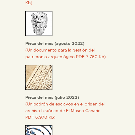
Kb)
Pieza del mes (agosto 2022)
(Un documento para la gestión del
patrimonio arqueológico PDF 7.760 Kb)
Pieza del mes (julio 2022)
(Un padrón de esclavos en el origen del
archivo histórico de El Museo Canario
PDF 6.970 Kb)