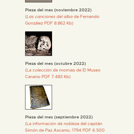
Pieza del mes (noviembre 2022)
(
Las canciones del alba
de Fernando
González PDF 8.862 Kb)
Pieza del mes (octubre 2022)
(La colección de momias de El Museo
Canario PDF 7.483 Kb)
Pieza del mes (septiembre 2022)
(La información de nobleza del capitán
Simón de Paz Ascanio, 1794 PDF 6.500