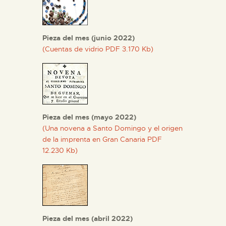
Pieza del mes (junio 2022)
(Cuentas de vidrio PDF 3.170 Kb)
Pieza del mes (mayo 2022)
(Una novena a Santo Domingo y el origen
de la imprenta en Gran Canaria PDF
12.230 Kb)
Pieza del mes (abril 2022)