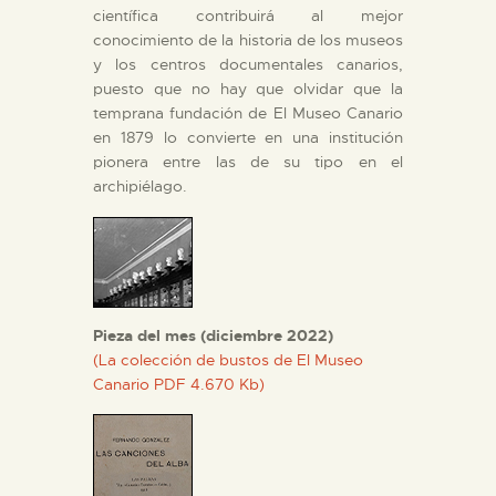
científica contribuirá al mejor
ESPAÑOL
conocimiento de la historia de los museos
y los centros documentales canarios,
puesto que no hay que olvidar que la
temprana fundación de El Museo Canario
en 1879 lo convierte en una institución
pionera entre las de su tipo en el
archipiélago.
Pieza del mes (diciembre 2022)
(La colección de bustos de El Museo
Canario PDF 4.670 Kb)