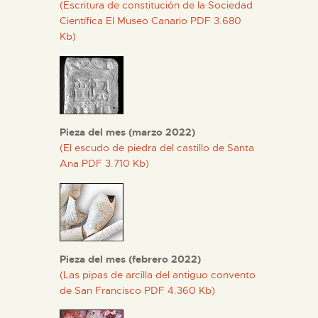
(Escritura de constitución de la Sociedad
Científica El Museo Canario PDF 3.680
Kb)
Pieza del mes (marzo 2022)
(El escudo de piedra del castillo de Santa
Ana PDF 3.710 Kb)
Pieza del mes (febrero 2022)
(Las pipas de arcilla del antiguo convento
de San Francisco PDF 4.360 Kb)