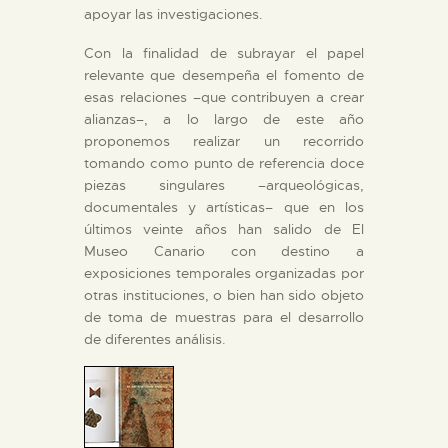
apoyar las investigaciones.
ESPAÑOL
Con la finalidad de subrayar el papel
relevante que desempeña el fomento de
esas relaciones –que contribuyen a crear
alianzas–, a lo largo de este año
proponemos realizar un recorrido
tomando como punto de referencia doce
piezas singulares –arqueológicas,
documentales y artísticas– que en los
últimos veinte años han salido de El
Museo Canario con destino a
exposiciones temporales organizadas por
otras instituciones, o bien han sido objeto
de toma de muestras para el desarrollo
de diferentes análisis.