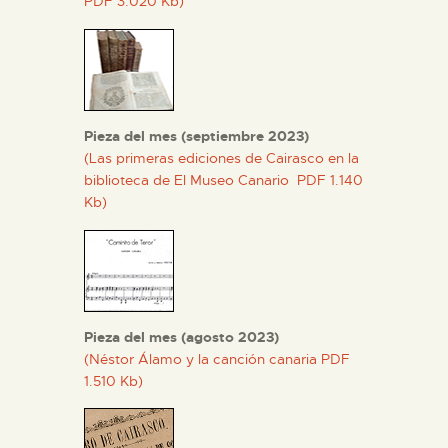
PDF 3.020 Kb)
Pieza del mes (septiembre 2023)
(Las primeras ediciones de Cairasco en la
biblioteca de El Museo Canario PDF 1.140
Kb)
Pieza del mes (agosto 2023)
(Néstor Álamo y la canción canaria PDF
1.510 Kb)