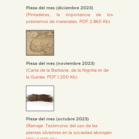
Pieza del mes (diciembre 2023)
(Pintaderas, la importancia de los
préstamos de materiales. PDF 2.860 Kb)
Pieza del mes (noviembre 2023)
(Carte de la Barbarie, de la Nigritie et de
la Guinée. PDF 1.200 Kb)
Pieza del mes (octubre 2023)
(Ramaje: Testimonio del uso de las
plantas silvestres en la sociedad aborigen