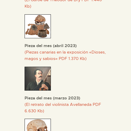
Kb)
Pieza del mes (abril 2023)
(Piezas canarias en la exposición «Dioses,
magos y sabios» PDF 1.370 Kb)
Pieza del mes (marzo 2023)
(El retrato del violinista Avellaneda PDF
6.630 Kb)