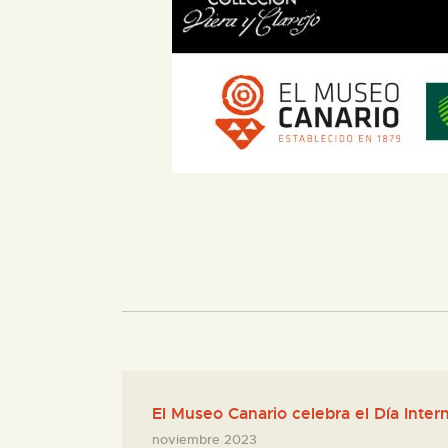
El Museo Canario celebra el Día Inter
noviembre 2023