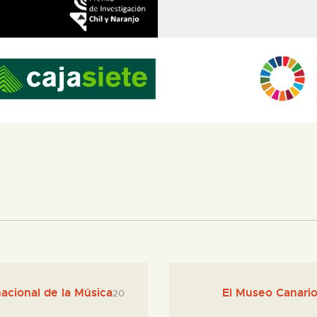
nacional de la Música
El Museo Canario
20