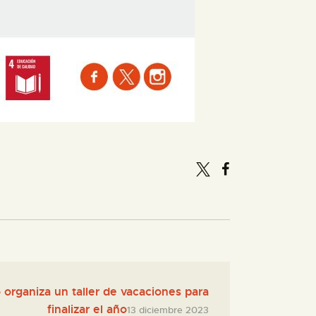
 organiza un taller de vacaciones para
finalizar el año
13 diciembre 2023