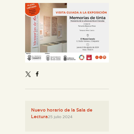
Nuevo horario de la Sala de
Lectura
25 julio 2024