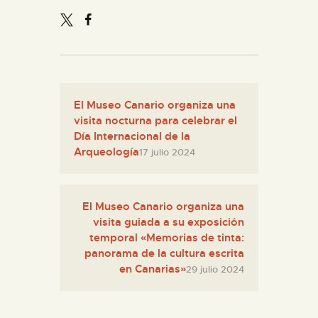
ESPAÑOL
El Museo Canario organiza una
visita nocturna para celebrar el
Día Internacional de la
Arqueología
17 julio 2024
El Museo Canario organiza una
visita guiada a su exposición
temporal «Memorias de tinta:
panorama de la cultura escrita
en Canarias»
29 julio 2024