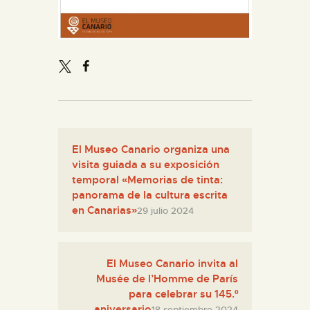
ESPAÑOL
El Museo Canario organiza una
visita guiada a su exposición
temporal «Memorias de tinta:
panorama de la cultura escrita
en Canarias»
29 julio 2024
El Museo Canario invita al
Musée de l’Homme de París
para celebrar su 145.º
aniversario
18 septiembre 2024