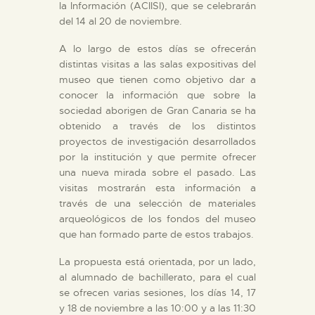
la Información (ACIISI), que se celebrarán
ESPAÑOL
del 14 al 20 de noviembre.
A lo largo de estos días se ofrecerán
distintas visitas a las salas expositivas del
museo que tienen como objetivo dar a
conocer la información que sobre la
sociedad aborigen de Gran Canaria se ha
obtenido a través de los distintos
proyectos de investigación desarrollados
por la institución y que permite ofrecer
una nueva mirada sobre el pasado. Las
visitas mostrarán esta información a
través de una selección de materiales
arqueológicos de los fondos del museo
que han formado parte de estos trabajos.
La propuesta está orientada, por un lado,
al alumnado de bachillerato, para el cual
se ofrecen varias sesiones, los días 14, 17
y 18 de noviembre a las 10:00 y a las 11:30