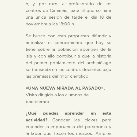
h, y, por otro, al profesorado de los
centros de Canarias, para el que se hará
una única sesión de tarde el día 18 de
noviembre a las 18:00 h.
Se busca con esta propuesta difundir y
actualizar el conocimiento que hoy se
tiene sobre la población aborigen de la
isla y con ello contribuir a que la historia
del primer poblamiento del archipiélago
se transmita en los centros docentes bajo
las premisas del rigor científico.
«UNA NUEVA MIRADA AL PASADO».
Visita dirigida a los alumnos de
bachillerato.
¿Qué puedes aprender en esta
actividad?
Conocer las claves para
entender la importancia del patrimonio y
la labor que hacen los museos. Ampliar