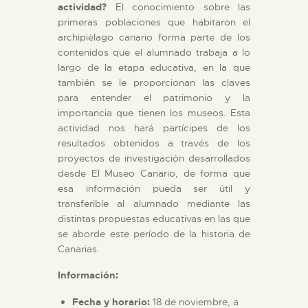
actividad?
El conocimiento sobre las
primeras poblaciones que habitaron el
archipiélago canario forma parte de los
contenidos que el alumnado trabaja a lo
largo de la etapa educativa, en la que
también se le proporcionan las claves
para entender el patrimonio y la
importancia que tienen los museos. Esta
actividad nos hará partícipes de los
resultados obtenidos a través de los
proyectos de investigación desarrollados
desde El Museo Canario, de forma que
esa información pueda ser útil y
transferible al alumnado mediante las
distintas propuestas educativas en las que
se aborde este período de la historia de
Canarias.
Información:
Fecha y horario:
18 de noviembre, a