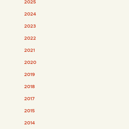
2025
ESPAÑOL
2024
2023
2022
2021
2020
2019
2018
2017
2015
2014