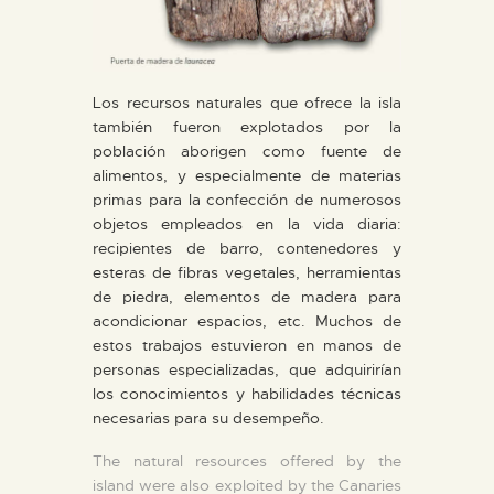
ESPAÑOL
Los recursos naturales que ofrece la isla
también fueron explotados por la
población aborigen como fuente de
alimentos, y especialmente de materias
primas para la confección de numerosos
objetos empleados en la vida diaria:
recipientes de barro, contenedores y
esteras de fibras vegetales, herramientas
de piedra, elementos de madera para
acondicionar espacios, etc. Muchos de
estos trabajos estuvieron en manos de
personas especializadas, que adquirirían
los conocimientos y habilidades técnicas
necesarias para su desempeño.
The natural resources offered by the
island were also exploited by the Canaries