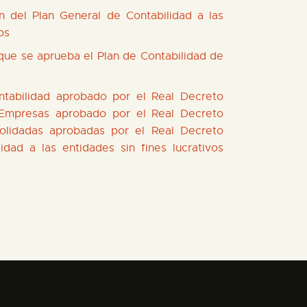
 del Plan General de Contabilidad a las
os
 que se aprueba el Plan de Contabilidad de
ntabilidad aprobado por el Real Decreto
 Empresas aprobado por el Real Decreto
olidadas aprobadas por el Real Decreto
ad a las entidades sin fines lucrativos