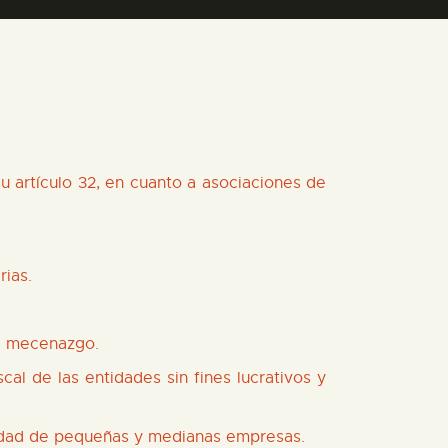
 artículo 32, en cuanto a asociaciones de
rias.
al mecenazgo.
al de las entidades sin fines lucrativos y
lidad de pequeñas y medianas empresas.