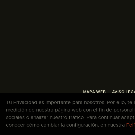
MAPA WEB
AVISO LEG
Tu Privacidad es importante para nosotros. Por ello, te
medición de nuestra página web con el fin de personali
sociales o analizar nuestro tráfico. Para continuar ace
Co
conocer cómo cambiar la configuración, en nuestra
Pol