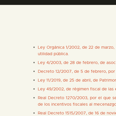
Ley Orgánica 1/2002, de 22 de marzo, 
utilidad pública.
Ley 4/2003, de 28 de febrero, de asoc
Decreto 12/2007, de 5 de febrero, por
Ley 11/2019, de 25 de abril, de Patrimo
Ley 49/2002, de régimen fiscal de las e
Real Decreto 1270/2003, por el que se 
de los incentivos fiscales al mecenazgo
Real Decreto 1515/2007, de 16 de novi