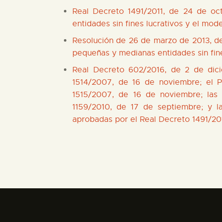
Real Decreto 1491/2011, de 24 de oc
entidades sin fines lucrativos y el mod
Resolución de 26 de marzo de 2013, del
pequeñas y medianas entidades sin fine
Real Decreto 602/2016, de 2 de dici
1514/2007, de 16 de noviembre; el 
1515/2007, de 16 de noviembre; las
1159/2010, de 17 de septiembre; y l
aprobadas por el Real Decreto 1491/201