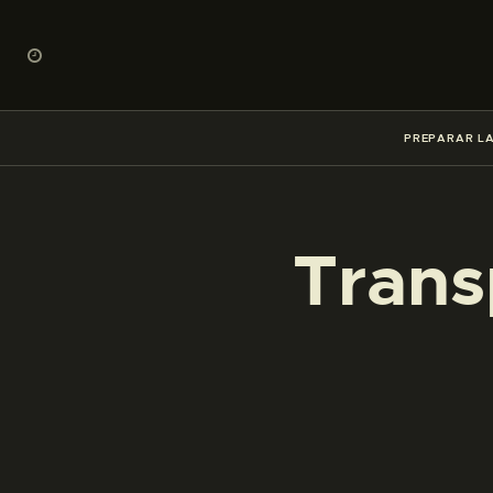
PREPARAR LA
Trans