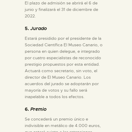
El plazo de admisión se abrirá el 6 de
junio y finalizará el 31 de diciembre de
2022.
5.
Jurado
Estará presidido por el presidente de la
Sociedad Científica El Museo Canario, o
persona en quien delegue, e integrado
por cuatro especialistas de reconocido
prestigio propuestos por esta entidad.
Actuará como secretario, sin voto, el
director de El Museo Canario. Los
acuerdos del jurado se adoptarán por
mayoría de votos y su fallo será
inapelable a todos los efectos.
6.
Premio
Se concederá un premio único e
indivisible en metálico de 4.000 euros,