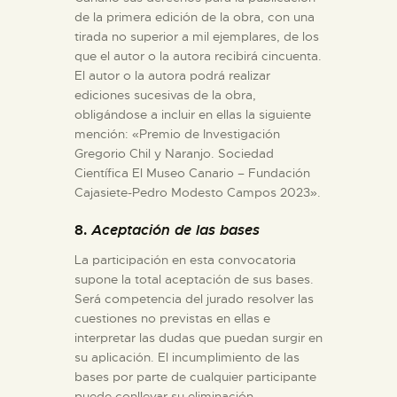
de la primera edición de la obra, con una
tirada no superior a mil ejemplares, de los
que el autor o la autora recibirá cincuenta.
El autor o la autora podrá realizar
ediciones sucesivas de la obra,
obligándose a incluir en ellas la siguiente
mención: «Premio de Investigación
Gregorio Chil y Naranjo. Sociedad
Científica El Museo Canario – Fundación
Cajasiete-Pedro Modesto Campos 2023».
8.
Aceptación de las bases
La participación en esta convocatoria
supone la total aceptación de sus bases.
Será competencia del jurado resolver las
cuestiones no previstas en ellas e
interpretar las dudas que puedan surgir en
su aplicación. El incumplimiento de las
bases por parte de cualquier participante
puede conllevar su eliminación.