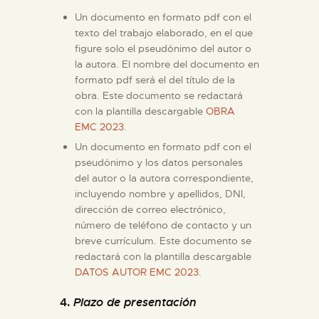
Un documento en formato pdf con el
texto del trabajo elaborado, en el que
figure solo el pseudónimo del autor o
la autora. El nombre del documento en
formato pdf será el del título de la
obra. Este documento se redactará
con la plantilla descargable
OBRA
EMC 2023
.
Un documento en formato pdf con el
pseudónimo y los datos personales
del autor o la autora correspondiente,
incluyendo nombre y apellidos, DNI,
dirección de correo electrónico,
número de teléfono de contacto y un
breve currículum. Este documento se
redactará con la plantilla descargable
DATOS AUTOR EMC 2023
.
4.
Plazo de presentación