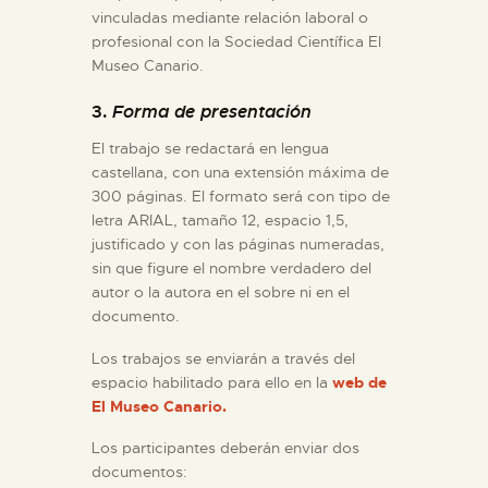
vinculadas mediante relación laboral o
profesional con la Sociedad Científica El
Museo Canario.
3.
Forma de presentación
El trabajo se redactará en lengua
castellana, con una extensión máxima de
300 páginas. El formato será con tipo de
letra ARIAL, tamaño 12, espacio 1,5,
justificado y con las páginas numeradas,
sin que figure el nombre verdadero del
autor o la autora en el sobre ni en el
documento.
Los trabajos se enviarán a través del
espacio habilitado para ello en la
web de
El Museo Canario.
Los participantes deberán enviar dos
documentos: