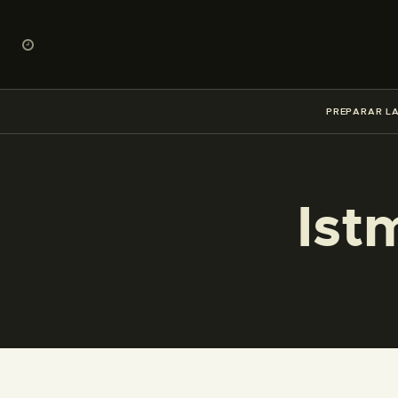
PREPARAR LA
Ist