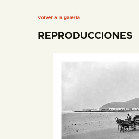
volver a la galería
REPRODUCCIONES