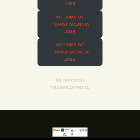
2023
ESPAÑOL
INFORME DE
TRANSPARENCIA
2024
INFORME DE
TRANSPARENCIA
2025
INSTRUCCIÓN
TRANSPARENCIA