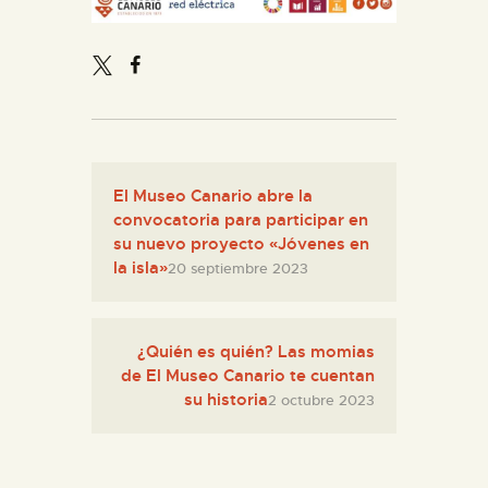
El Museo Canario abre la
convocatoria para participar en
su nuevo proyecto «Jóvenes en
la isla»
20 septiembre 2023
¿Quién es quién? Las momias
de El Museo Canario te cuentan
su historia
2 octubre 2023