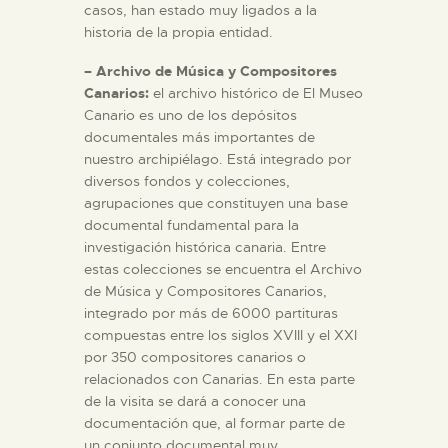
casos, han estado muy ligados a la
historia de la propia entidad.
– Archivo de Música y Compositores
Canarios:
el archivo histórico de El Museo
Canario es uno de los depósitos
documentales más importantes de
nuestro archipiélago. Está integrado por
diversos fondos y colecciones,
agrupaciones que constituyen una base
documental fundamental para la
investigación histórica canaria. Entre
estas colecciones se encuentra el Archivo
de Música y Compositores Canarios,
integrado por más de 6000 partituras
compuestas entre los siglos XVIII y el XXI
por 350 compositores canarios o
relacionados con Canarias. En esta parte
de la visita se dará a conocer una
documentación que, al formar parte de
un conjunto documental muy