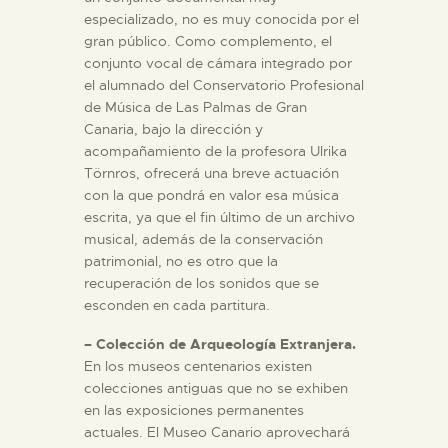
especializado, no es muy conocida por el
gran público. Como complemento, el
conjunto vocal de cámara integrado por
el alumnado del Conservatorio Profesional
de Música de Las Palmas de Gran
Canaria, bajo la dirección y
acompañamiento de la profesora Ulrika
Törnros, ofrecerá una breve actuación
con la que pondrá en valor esa música
escrita, ya que el fin último de un archivo
musical, además de la conservación
patrimonial, no es otro que la
recuperación de los sonidos que se
esconden en cada partitura.
– Colección de Arqueología Extranjera.
En los museos centenarios existen
colecciones antiguas que no se exhiben
en las exposiciones permanentes
actuales. El Museo Canario aprovechará