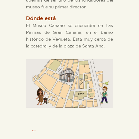
museo fue su primer director.
ESPAÑOL
Dónde está
El Museo Canario se encuentra en Las
Palmas de Gran Canaria, en el barrio
histórico de Vegueta. Está muy cerca de
la catedral y de la plaza de Santa Ana.
←