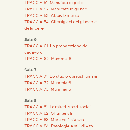
TRACCIA 51. Manufatti di pelle
ESPAÑOL
TRACCIA 52. Manufatti in giunco
TRACCIA 53. Abbigliamento
TRACCIA 54. Gli artigiani del giunco e
della pelle
Sala 6
TRACCIA 61. La preparazione del
cadavere
TRACCIA 62. Mummia 8
Sala 7
TRACCIA 71. Lo studio dei resti umani
TRACCIA 72. Mummia 6
TRACCIA 73. Mummia 5
Sala 8
TRACCIA 81. I cimiteri: spazi sociali
TRACCIA 82. Gli antenati
TRACCIA 83. Morti nell’infanzia
TRACCIA 84. Patologie e stili di vita