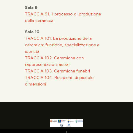
Sala 9
TRACCIA 91. Il processo di produzione
della ceramica
Sala 10
TRACCIA 101. La produzione della
ceramica: funzione, specializzazione e
identità
TRACCIA 102. Ceramiche con
rappresentazioni astrali
TRACCIA 103. Ceramiche funebri
TRACCIA 104. Recipienti di piccole
dimensioni