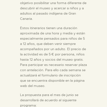
objetivo posibilitar una forma diferente de
ESPAÑOL
descubrir el museo y acercar a niños y a
adultos al pasado indígena de Gran
Canaria.
Estos itinerarios tienen una duración
aproximada de una hora y media y están
especialmente pensados para niños de 5
a 12 años, que deben venir siempre
acompañados por un adulto. El precio de
la actividad es de 5 € por persona, niños
hasta 12 años y socios del museo gratis.
Para participar es necesario reservar plaza
con antelación. Para ello cada semana se
actualizará el formulario de inscripción
que se encuentra disponible en la página
web del museo.
La propuesta para el mes de junio se
desarrollará de acuerdo al siguiente
programa: