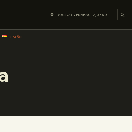
DOCTOR VERNEAU, 2, 35001
ESPAÑOL
a