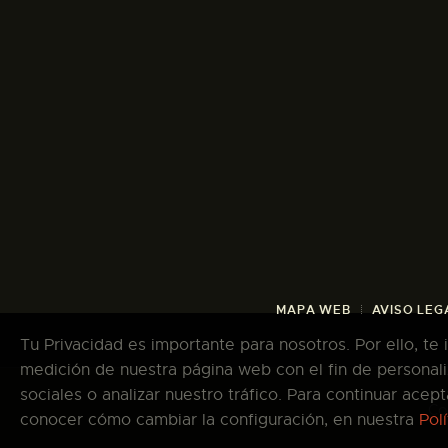
MAPA WEB
AVISO LEG
Tu Privacidad es importante para nosotros. Por ello, te
medición de nuestra página web con el fin de personali
sociales o analizar nuestro tráfico. Para continuar ace
Co
conocer cómo cambiar la configuración, en nuestra
Pol