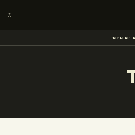
PREPARAR LA