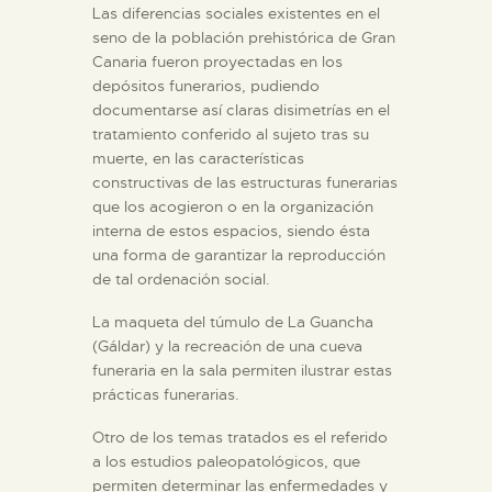
Las diferencias sociales existentes en el
ESPAÑOL
seno de la población prehistórica de Gran
Canaria fueron proyectadas en los
depósitos funerarios, pudiendo
documentarse así claras disimetrías en el
tratamiento conferido al sujeto tras su
muerte, en las características
constructivas de las estructuras funerarias
que los acogieron o en la organización
interna de estos espacios, siendo ésta
una forma de garantizar la reproducción
de tal ordenación social.
La maqueta del túmulo de La Guancha
(Gáldar) y la recreación de una cueva
funeraria en la sala permiten ilustrar estas
prácticas funerarias.
Otro de los temas tratados es el referido
a los estudios paleopatológicos, que
permiten determinar las enfermedades y