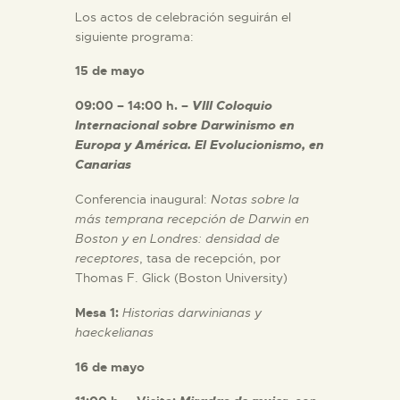
Los actos de celebración seguirán el
ESPAÑOL
siguiente programa:
15 de mayo
09:00 – 14:00 h. –
VIII Coloquio
Internacional sobre Darwinismo en
Europa y América. El Evolucionismo, en
Canarias
Conferencia inaugural:
Notas sobre la
más temprana recepción de Darwin en
Boston y en Londres: densidad de
receptores
, tasa de recepción, por
Thomas F. Glick (Boston University)
Mesa 1:
Historias darwinianas y
haeckelianas
16 de mayo