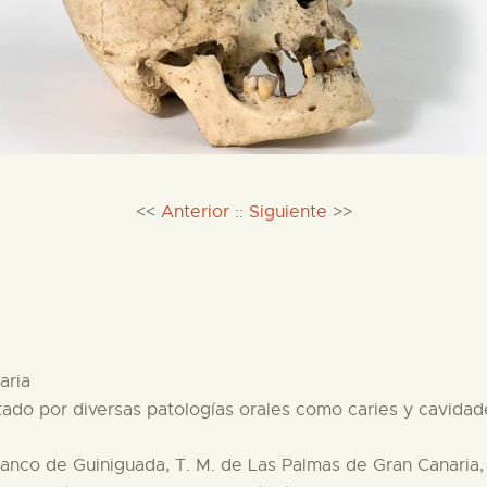
<<
Anterior
::
Siguiente
>>
aria
ado por diversas patologías orales como caries y cavidad
anco de Guiniguada, T. M. de Las Palmas de Gran Canaria,