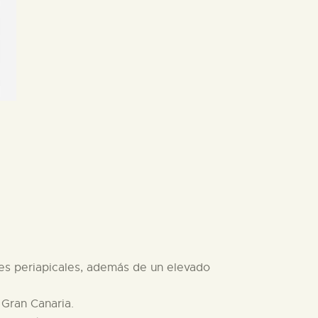
es periapicales, además de un elevado
 Gran Canaria.