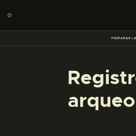
PREPARAR LA
Registr
arqueo