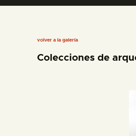
volver a la galería
Colecciones de arqu