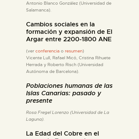
Antonio Blanco González (Universidad de
ESPAÑOL
Salamanca).
Cambios sociales en la
formación y expansión de El
Argar entre 2200-1800 ANE
(ver
conferencia
o
resumen
)
Vicente Lull, Rafael Micó, Cristina Rihuete
Herrada y Roberto Risch (Universidad
Autónoma de Barcelona).
Poblaciones humanas de las
Islas Canarias: pasado y
presente
Rosa Fregel Lorenzo (Universidad de La
Laguna).
La Edad del Cobre en el