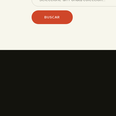
BUSCAR