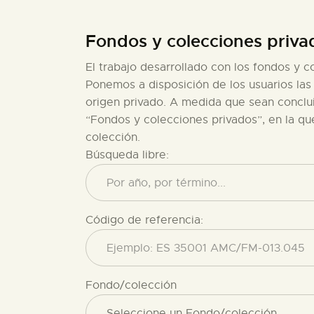
Fondos y colecciones priv
El trabajo desarrollado con los fondos y c
Ponemos a disposición de los usuarios la
origen privado. A medida que sean conclui
“Fondos y colecciones privados”, en la q
colección.
Búsqueda libre:
Código de referencia:
Fondo/colección