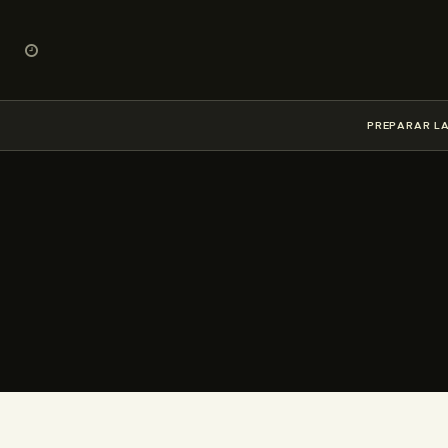
PREPARAR LA