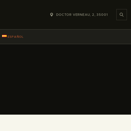
DOCTOR VERNEAU, 2, 35001
ESPAÑOL