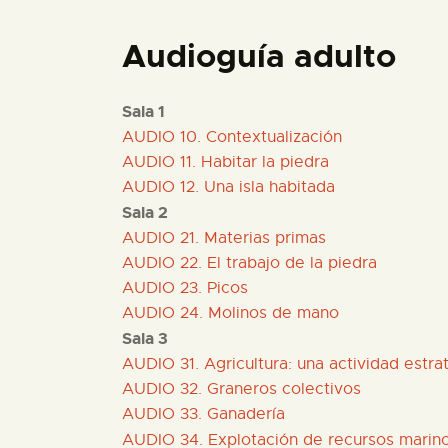
Audioguía adulto
Sala 1
AUDIO 10. Contextualización
AUDIO 11. Habitar la piedra
AUDIO 12. Una isla habitada
Sala 2
AUDIO 21. Materias primas
AUDIO 22. El trabajo de la piedra
AUDIO 23. Picos
AUDIO 24. Molinos de mano
Sala 3
AUDIO 31. Agricultura: una actividad estra
AUDIO 32. Graneros colectivos
AUDIO 33. Ganadería
AUDIO 34. Explotación de recursos marin