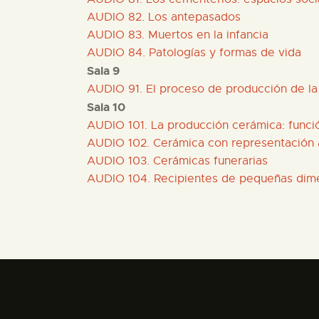
AUDIO 82. Los antepasados
AUDIO 83. Muertos en la infancia
AUDIO 84. Patologías y formas de vida
Sala 9
AUDIO 91. El proceso de producción de la
Sala 10
AUDIO 101. La producción cerámica: funció
AUDIO 102. Cerámica con representación a
AUDIO 103. Cerámicas funerarias
AUDIO 104. Recipientes de pequeñas dim