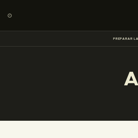
PREPARAR LA
A