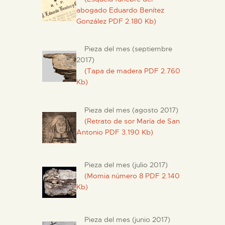
abogado Eduardo Benítez
González PDF 2.180 Kb)
Pieza del mes (septiembre
2017)
(Tapa de madera PDF 2.760
Kb)
Pieza del mes (agosto 2017)
(Retrato de sor María de San
Antonio PDF 3.190 Kb)
Pieza del mes (julio 2017)
(Momia número 8 PDF 2.140
Kb)
Pieza del mes (junio 2017)