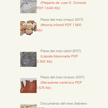
(Plegaria de Juan E. Doreste
PDF 1.640 Kb)
Pieza del mes (mayo 2017)
(Momia infantil PDF 1.560
Kb)
Pieza del mes (abril 2017)
(Lápida blasonada PDF
2.350 Kb)
Pieza del mes (marzo 2017)
(Recipiente cerámico PDF
1.575 Kb)
Documento del mes (febrero