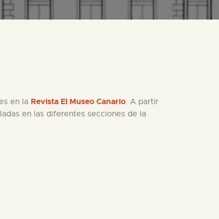
Revista El Museo Canario
es en la
. A partir
ladas en las diferentes secciones de la