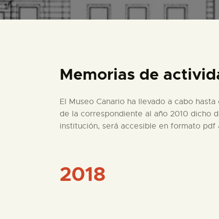
Memorias de activi
El Museo Canario ha llevado a cabo hasta 
de la correspondiente al año 2010 dicho d
institución, será accesible en formato pdf 
2018