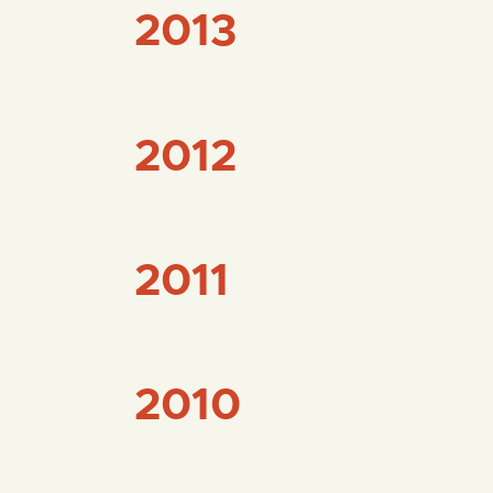
2013
2012
2011
2010