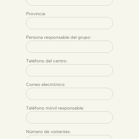
ESPAÑOL
Provincia:
Persona responsable del grupo:
Teléfono del centro:
Correo electrónico:
Teléfono móvil responsable:
Número de visitantes: