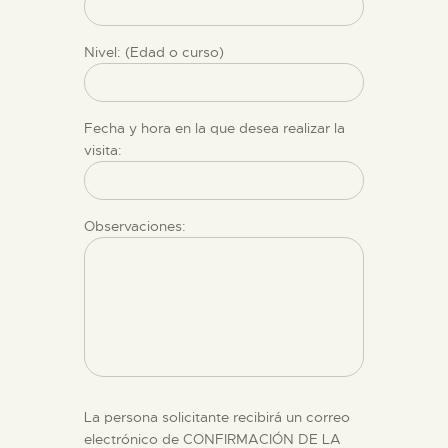
Nivel: (Edad o curso)
Fecha y hora en la que desea realizar la
visita:
Observaciones:
La persona solicitante recibirá un correo
electrónico de CONFIRMACIÓN DE LA