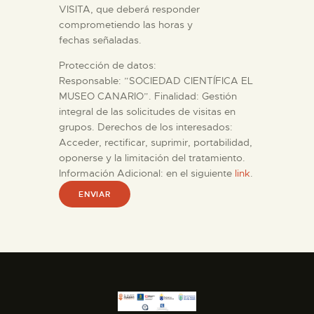
VISITA, que deberá responder
comprometiendo las horas y
fechas señaladas.
Protección de datos:
Responsable: ”SOCIEDAD CIENTÍFICA EL
MUSEO CANARIO”. Finalidad: Gestión
integral de las solicitudes de visitas en
grupos. Derechos de los interesados:
Acceder, rectificar, suprimir, portabilidad,
oponerse y la limitación del tratamiento.
Información Adicional: en el siguiente
link
.