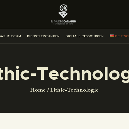
DAS MUSEUM
DIENSTLEISTUNGEN
DAS MUSEUM
DIENSTLEISTUNGEN
DIGITALE RESSOURCEN
DEUTSC
DIGITALE RESSOURCEN
DEUTSCH
thic-Technolo
DAS MUSEUM
Home
Lithic-Technologie
DIENSTLEISTUNGEN
DIGITALE RESSOURCEN