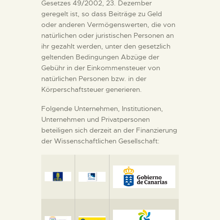
DIENSTLEISTUNGEN
Gesetzes 49/2002, 23. Dezember
geregelt ist, so dass Beiträge zu Geld
oder anderen Vermögenswerten, die von
DIGITALE RESSOURCEN
natürlichen oder juristischen Personen an
ihr gezahlt werden, unter den gesetzlich
geltenden Bedingungen Abzüge der
DEUTSCH
Gebühr in der Einkommensteuer von
natürlichen Personen bzw. in der
Körperschaftsteuer generieren.
Folgende Unternehmen, Institutionen,
Unternehmen und Privatpersonen
beteiligen sich derzeit an der Finanzierung
der Wissenschaftlichen Gesellschaft: