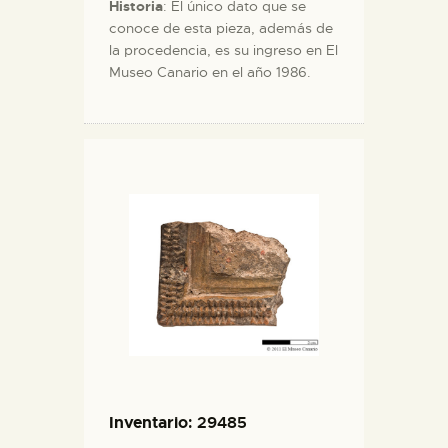
Historia
: El único dato que se
conoce de esta pieza, además de
la procedencia, es su ingreso en El
Museo Canario en el año 1986.
Inventario
: 29485