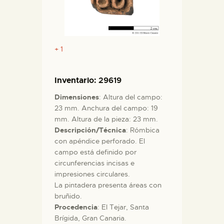
+ 1
Inventario
: 29619
Dimensiones
: Altura del campo:
23 mm. Anchura del campo: 19
mm. Altura de la pieza: 23 mm.
Descripción/Técnica
: Rómbica
con apéndice perforado. El
campo está definido por
circunferencias incisas e
impresiones circulares.
La pintadera presenta áreas con
bruñido.
Procedencia
: El Tejar, Santa
Brígida, Gran Canaria.