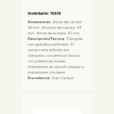
Inventario
: 15619
Dimensiones
: Altura del campo:
38 mm. Anchura del campo: 44
mm. Altura de la pieza: 47 mm.
Descripción/Técnica
: Triangular
con apéndice perforado. El
campo está definido por
triángulos concéntricos incisos,
circunferencias incisas,
impresiones de sección angular e
impresiones circulares.
Procedencia
: Gran Canaria