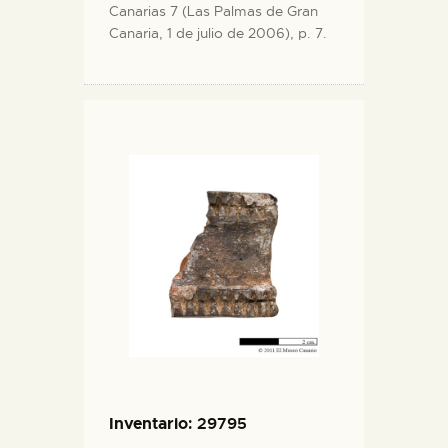
Canarias 7 (Las Palmas de Gran
Canaria, 1 de julio de 2006), p. 7.
Inventario
: 29795