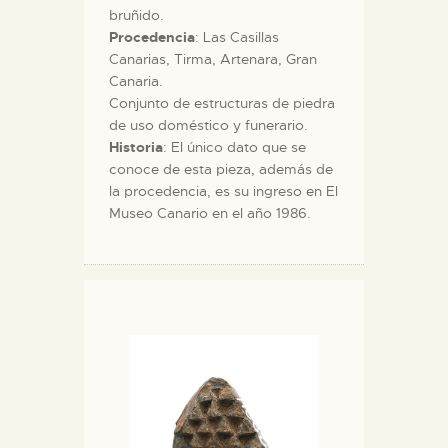
bruñido.
Procedencia
: Las Casillas
Canarias, Tirma, Artenara, Gran
Canaria.
Conjunto de estructuras de piedra
de uso doméstico y funerario.
Historia
: El único dato que se
conoce de esta pieza, además de
la procedencia, es su ingreso en El
Museo Canario en el año 1986.