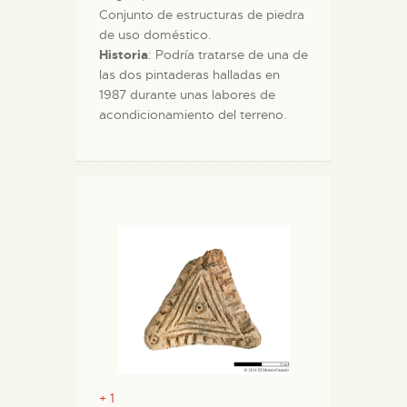
Conjunto de estructuras de piedra
de uso doméstico.
Historia
: Podría tratarse de una de
las dos pintaderas halladas en
1987 durante unas labores de
acondicionamiento del terreno.
+ 1