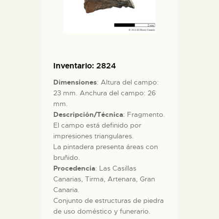
Inventario
: 2824
Dimensiones
: Altura del campo:
23 mm. Anchura del campo: 26
mm.
Descripción/Técnica
: Fragmento.
El campo está definido por
impresiones triangulares.
La pintadera presenta áreas con
bruñido.
Procedencia
: Las Casillas
Canarias, Tirma, Artenara, Gran
Canaria.
Conjunto de estructuras de piedra
de uso doméstico y funerario.