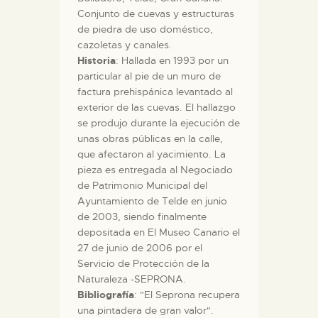
Conjunto de cuevas y estructuras
de piedra de uso doméstico,
cazoletas y canales.
Historia
: Hallada en 1993 por un
particular al pie de un muro de
factura prehispánica levantado al
exterior de las cuevas. El hallazgo
se produjo durante la ejecución de
unas obras públicas en la calle,
que afectaron al yacimiento. La
pieza es entregada al Negociado
de Patrimonio Municipal del
Ayuntamiento de Telde en junio
de 2003, siendo finalmente
depositada en El Museo Canario el
27 de junio de 2006 por el
Servicio de Protección de la
Naturaleza -SEPRONA.
Bibliografía
: "El Seprona recupera
una pintadera de gran valor".