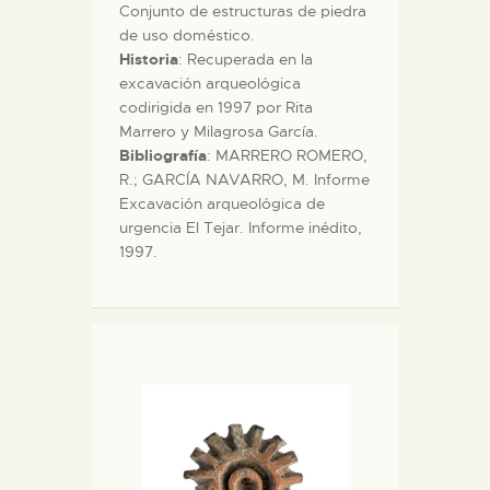
Conjunto de estructuras de piedra
de uso doméstico.
Historia
: Recuperada en la
excavación arqueológica
codirigida en 1997 por Rita
Marrero y Milagrosa García.
Bibliografía
: MARRERO ROMERO,
R.; GARCÍA NAVARRO, M. Informe
Excavación arqueológica de
urgencia El Tejar. Informe inédito,
1997.