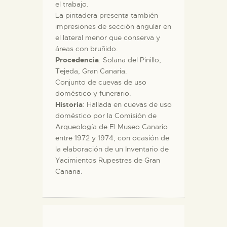
el trabajo.
La pintadera presenta también
impresiones de sección angular en
el lateral menor que conserva y
áreas con bruñido.
Procedencia
: Solana del Pinillo,
Tejeda, Gran Canaria.
Conjunto de cuevas de uso
doméstico y funerario.
Historia
: Hallada en cuevas de uso
doméstico por la Comisión de
Arqueología de El Museo Canario
entre 1972 y 1974, con ocasión de
la elaboración de un Inventario de
Yacimientos Rupestres de Gran
Canaria.