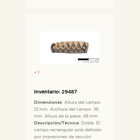
+ 1
Inventario
: 29487
Dimensiones
: Altura del campo:
12 mm. Anchura del campo: 36
mm. Altura de la pieza: 48 mm.
Descripción/Técnica
: Doble. El
campo rectangular está definido
por impresiones de sección