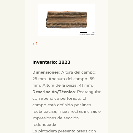
+ 1
Inventario
: 2823
Dimensiones
: Altura del campo:
25 mm. Anchura del campo: 59
mm. Altura de la pieza: 41 mm.
Descripción/Técnica
: Rectangular
con apéndice perforado. El
campo está definido por línea
recta excisa, líneas rectas incisas e
impresiones de sección
redondeada.
La pintadera presenta áreas con