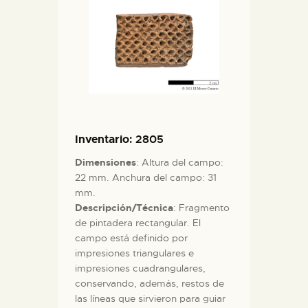
Inventario
: 2805
Dimensiones
: Altura del campo:
22 mm. Anchura del campo: 31
mm.
Descripción/Técnica
: Fragmento
de pintadera rectangular. El
campo está definido por
impresiones triangulares e
impresiones cuadrangulares,
conservando, además, restos de
las líneas que sirvieron para guiar