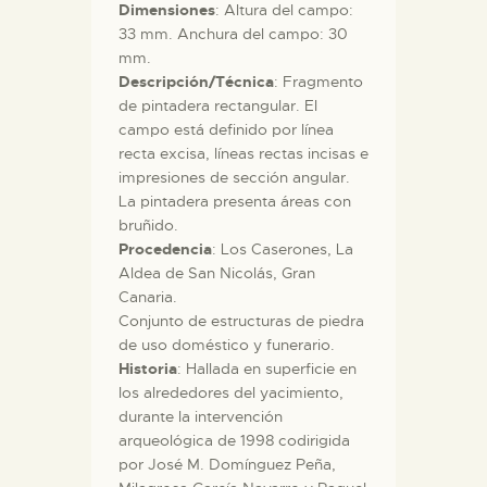
Dimensiones
: Altura del campo:
33 mm. Anchura del campo: 30
mm.
Descripción/Técnica
: Fragmento
de pintadera rectangular. El
campo está definido por línea
recta excisa, líneas rectas incisas e
impresiones de sección angular.
La pintadera presenta áreas con
bruñido.
Procedencia
: Los Caserones, La
Aldea de San Nicolás, Gran
Canaria.
Conjunto de estructuras de piedra
de uso doméstico y funerario.
Historia
: Hallada en superficie en
los alrededores del yacimiento,
durante la intervención
arqueológica de 1998 codirigida
por José M. Domínguez Peña,