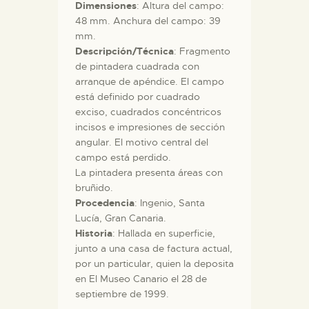
Dimensiones
: Altura del campo:
48 mm. Anchura del campo: 39
mm.
Descripción/Técnica
: Fragmento
de pintadera cuadrada con
arranque de apéndice. El campo
está definido por cuadrado
exciso, cuadrados concéntricos
incisos e impresiones de sección
angular. El motivo central del
campo está perdido.
La pintadera presenta áreas con
bruñido.
Procedencia
: Ingenio, Santa
Lucía, Gran Canaria.
Historia
: Hallada en superficie,
junto a una casa de factura actual,
por un particular, quien la deposita
en El Museo Canario el 28 de
septiembre de 1999.