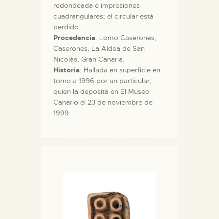
redondeada e impresiones
cuadrangulares; el circular está
perdido.
Procedencia
: Lomo Caserones,
Caserones, La Aldea de San
Nicolás, Gran Canaria.
Historia
: Hallada en superficie en
torno a 1996 por un particular,
quien la deposita en El Museo
Canario el 23 de noviembre de
1999.