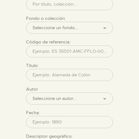
ESPAÑOL
Fondo o colección
Código de referencia:
Título:
Autor
Fecha:
Descriptor geográfico: